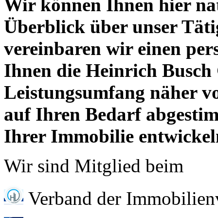
Wir können Ihnen hier na
Überblick über unser Täti
vereinbaren wir einen pe
Ihnen die Heinrich Busc
Leistungsumfang näher vor
auf Ihren Bedarf abgestim
Ihrer Immobilie entwickel
Wir sind Mitglied beim
Verband der Immobilien