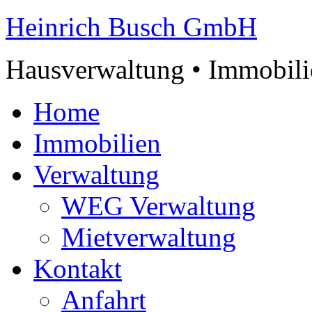
Heinrich Busch GmbH
Hausverwaltung • Immobili
Home
Immobilien
Verwaltung
WEG Verwaltung
Mietverwaltung
Kontakt
Anfahrt