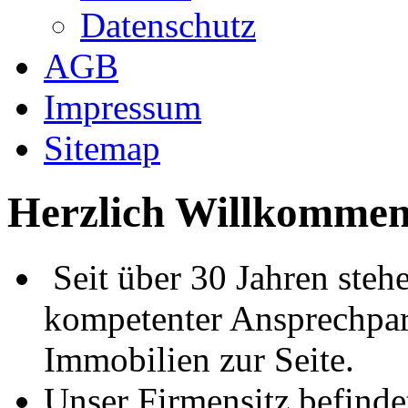
Datenschutz
AGB
Impressum
Sitemap
Herzlich Willkommen
Seit über 30 Jahren steh
kompetenter Ansprechpar
Immobilien zur Seite.
Unser Firmensitz befinde